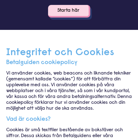
Integritet och Cookies
Betalguiden cookiepolicy
Vi använder cookies, web beacons och liknande tekniker
(gemensamt kallade ”cookies”) för att förbättra din
upplevelse med oss.
Vi använder cookies på våra
webbplatser och i våra tjänster, så som i vår kundportal,
vår kassa och för våra andra
betalningsalternativ. Denna
cookiepolicy förklarar hur vi använder cookies och din
möjlighet att välja hur de ska användas.
Vad är cookies?
Cookies är små textfiler bestående av bokstäver och
siffror. Dessa skickas från Betalguidens eller våra