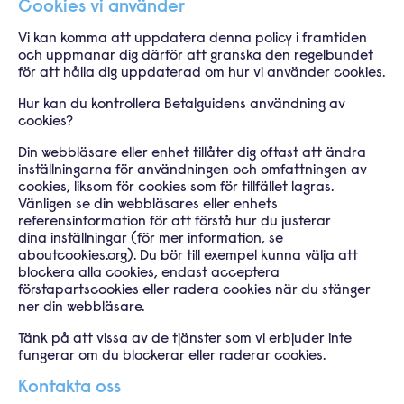
Cookies vi använder
Vi kan komma att uppdatera denna policy i framtiden
och uppmanar dig därför att granska den regelbundet
för att hålla dig
uppdaterad om hur vi använder cookies.
Hur kan du kontrollera Betalguidens användning av
cookies?
Din webbläsare eller enhet tillåter dig oftast att ändra
inställningarna för användningen och omfattningen av
cookies, liksom för
cookies som för tillfället lagras.
Vänligen se din webbläsares eller enhets
referensinformation för att förstå hur du justerar
dina
inställningar (för mer information, se
aboutcookies.org). Du bör till exempel kunna välja att
blockera alla cookies, endast
acceptera
förstapartscookies eller radera cookies när du stänger
ner din webbläsare.
Tänk på att vissa av de tjänster som vi erbjuder inte
fungerar om du blockerar eller raderar cookies.
Kontakta oss